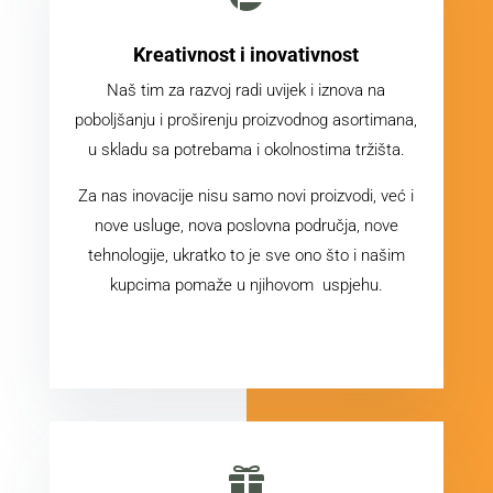
Kreativnost i inovativnost
Naš tim za razvoj radi uvijek i iznova na
poboljšanju i proširenju proizvodnog asortimana,
u skladu sa potrebama i okolnostima tržišta.
Za nas inovacije nisu samo novi proizvodi, već i
nove usluge, nova poslovna područja, nove
tehnologije, ukratko to je sve ono što i našim
kupcima pomaže u njihovom uspjehu.
