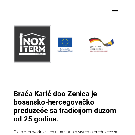
Braća Karić doo Zenica je
bosansko-hercegovačko
preduzeće sa tradicijom dužom
od 25 godina.
Osim proizvodnje inox dimovodnih sistema preduzece se