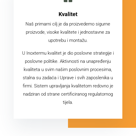
Kvalitet
Naš primarni cilj je da proizvedemo sigurne
proizvode, visoke kvalitete i jednostavne za
upotrebu i montažu.
U Inoxtermu kvalitet je dio poslovne strategije i
poslovne politike. Aktivnosti na unapređenju
kvaliteta u svim našim poslovnim procesima,
stalna su zadaća i Uprave i svih zaposlenika u
firmi. Sistem upravljanja kvalitetom redovno je
nadziran od strane certificiranog regulatornog
tijela.